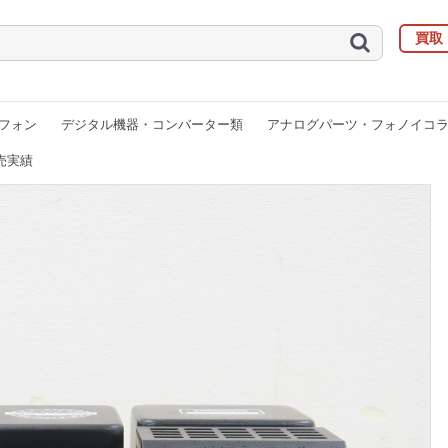
買取
フォン
デジタル機器・コンバーター類
アナログパーツ・フォノイコ
売実績