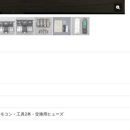
モコン・工具2本・交換用ヒューズ