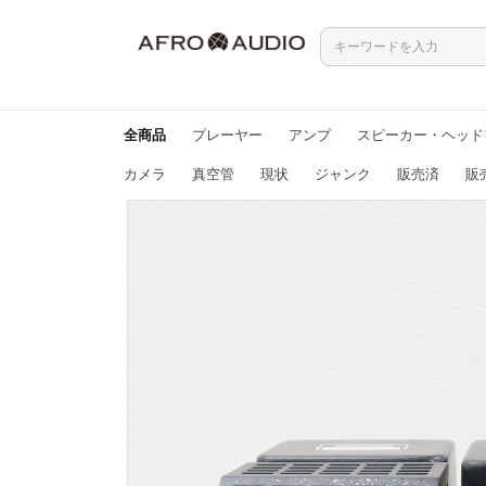
全商品
プレーヤー
アンプ
スピーカー・ヘッド
カメラ
真空管
現状
ジャンク
販売済
販