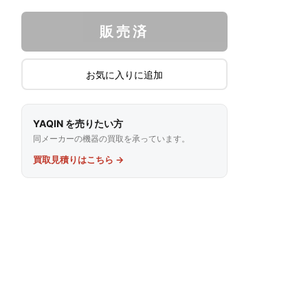
販売済
お気に入りに追加
YAQIN を売りたい方
同メーカーの機器の買取を承っています。
買取見積りはこちら →