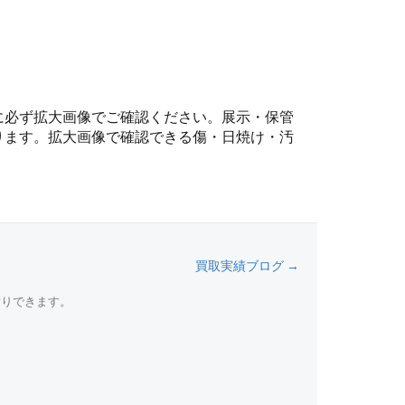
に必ず拡大画像でご確認ください。展示・保管
ります。拡大画像で確認できる傷・日焼け・汚
買取実績ブログ →
積りできます。