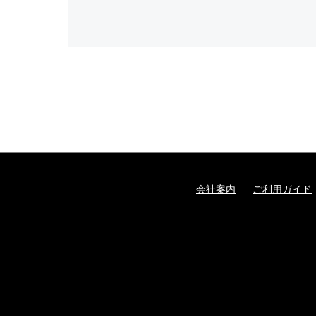
会社案内
ご利用ガイド