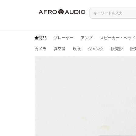
全商品
プレーヤー
アンプ
スピーカー・ヘッド
カメラ
真空管
現状
ジャンク
販売済
販