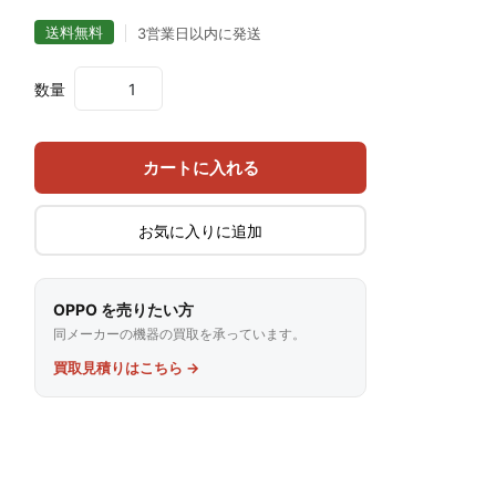
送料無料
3営業日以内に発送
数量
カートに入れる
お気に入りに追加
OPPO を売りたい方
同メーカーの機器の買取を承っています。
買取見積りはこちら →