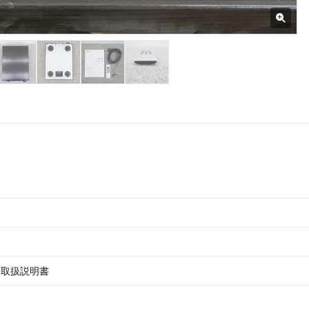
・取扱説明書