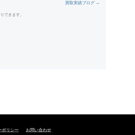
買取実績ブログ →
積りできます。
ーポリシー
お問い合わせ