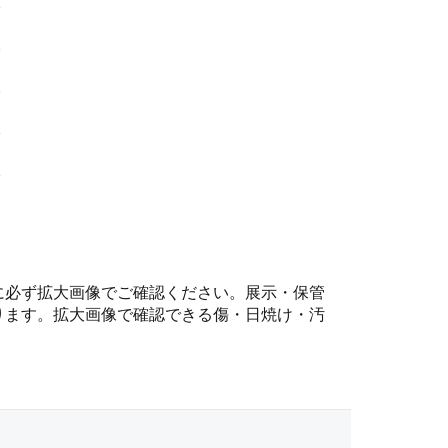
に必ず拡大画像でご確認ください。展示・保管
ります。拡大画像で確認できる傷・日焼け・汚