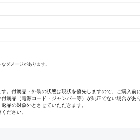
うなダメージがあります。
です。付属品・外装の状態は現状を優先しますので、ご購入前
い付属品（電源コード・ジャンパー等）が純正でない場合があ
、返品の対象外とさせていただきます。
覧ください。