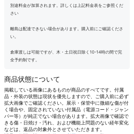
別途料金が加算されます。詳しくは上記料金表をご参照くだ
さい
離島は配達できない場合があります。購入前にご確認くださ
い。
倉庫渡しは可能ですが、木・土日祝日除く10-14時の間で完
全予約制です。
商品状態について
掲載している画像にあるものが商品のすべてです。付属
品・外装の状態は現状を優先しますので、ご購入前に必ず
拡大画像でご確認ください。展示・保管中に微細な傷が付
く場合や、固定されていない付属品（電源コード・ジャン
パー等）が純正でない場合があります。拡大画像で確認で
きる傷・日焼け・汚れ、および機能上問題のない経年変化
などは、返品の対象外とさせていただきます。