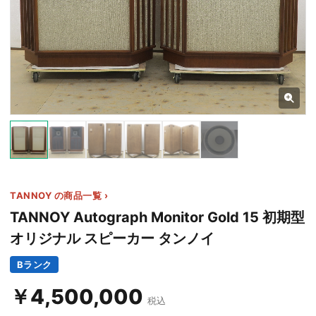
11+
TANNOY の商品一覧 ›
TANNOY Autograph Monitor Gold 15 初期型
オリジナル スピーカー タンノイ
Bランク
￥4,500,000
税込