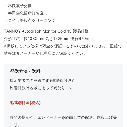
・不良素子交換
・半田劣化箇所打ち直し
・スイッチ接点クリーニング
TANNOY Autograph Monitor Gold 15 製品仕様
外形寸法 幅1080mm 高さ1525mm 奥行670mm
※掲載している仕様は万全を保証するものではありません。正確な
情報は各メーカーや代理店にご確認ください。
発送方法・送料
指定業者での発送です※運送保険含む
到着日数は地域によって異なります
地域別料金(税込)
時間の指定や、エレベーターを経由しての配送、階段上げ等
には、