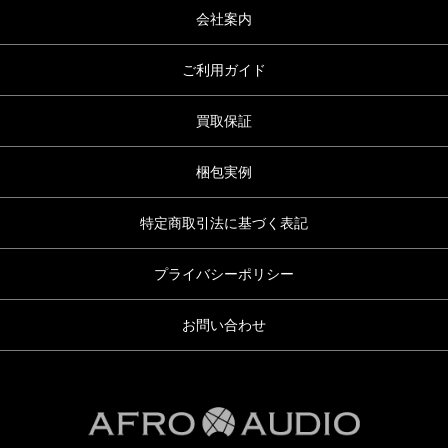
会社案内
ご利用ガイド
買取保証
梱包実例
特定商取引法に基づく表記
プライバシーポリシー
お問い合わせ