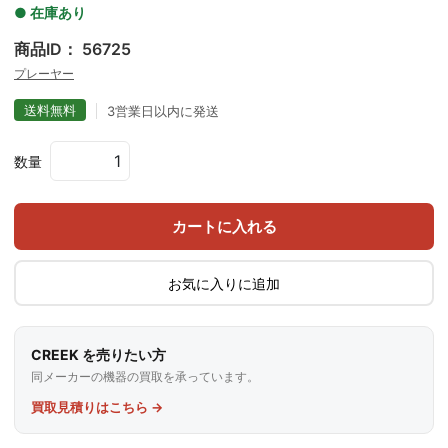
● 在庫あり
商品ID： 56725
プレーヤー
送料無料
3営業日以内に発送
数量
カートに入れる
お気に入りに追加
CREEK を売りたい方
同メーカーの機器の買取を承っています。
買取見積りはこちら →