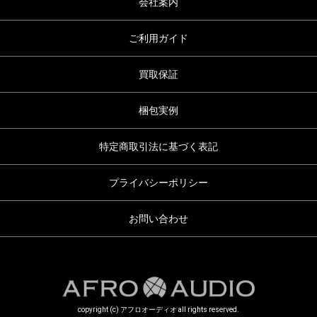
会社案内
ご利用ガイド
買取保証
梱包実例
特定商取引法に基づく表記
プライバシーポリシー
お問い合わせ
copyright (c) アフロオーディオ all rights reserved.