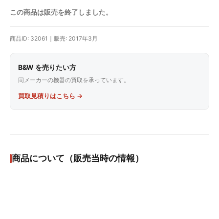
この商品は販売を終了しました。
商品ID: 32061｜販売: 2017年3月
B&W を売りたい方
同メーカーの機器の買取を承っています。
買取見積りはこちら →
商品について（販売当時の情報）