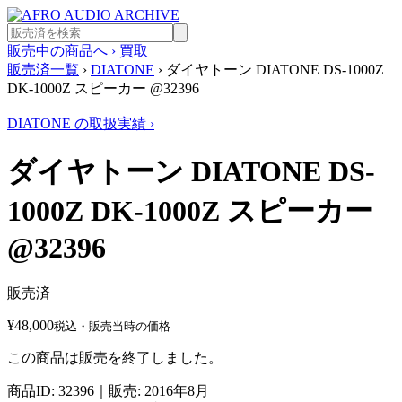
販売中の商品へ
›
買取
販売済一覧
›
DIATONE
› ダイヤトーン DIATONE DS-1000Z
DK-1000Z スピーカー @32396
DIATONE の取扱実績 ›
ダイヤトーン DIATONE DS-
1000Z DK-1000Z スピーカー
@32396
販売済
¥48,000
税込・販売当時の価格
この商品は販売を終了しました。
商品ID: 32396｜販売: 2016年8月