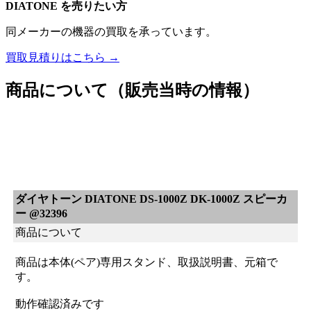
DIATONE を売りたい方
同メーカーの機器の買取を承っています。
買取見積りはこちら →
商品について（販売当時の情報）
ダイヤトーン DIATONE DS-1000Z DK-1000Z スピーカ
ー @32396
商品について
商品は本体(ペア)専用スタンド、取扱説明書、元箱で
す。
動作確認済みです