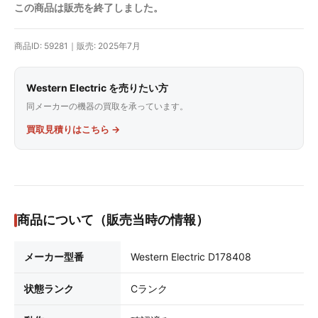
この商品は販売を終了しました。
商品ID: 59281｜販売: 2025年7月
Western Electric を売りたい方
同メーカーの機器の買取を承っています。
買取見積りはこちら →
商品について（販売当時の情報）
メーカー型番
Western Electric D178408
状態ランク
Cランク