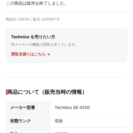
この商品は販売を終了しました。
商品ID: 59234｜販売: 2025年7月
Technics を売りたい方
同メーカーの機器の買取を承っています。
買取見積りはこちら →
商品について（販売当時の情報）
メーカー型番
Technics SE-A100
状態ランク
現状