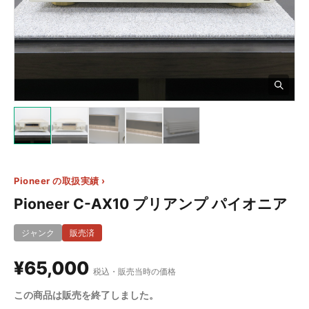
5+
Pioneer の取扱実績 ›
Pioneer C-AX10 プリアンプ パイオニア
ジャンク
販売済
¥65,000
税込・販売当時の価格
この商品は販売を終了しました。