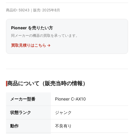
商品ID: 59243｜販売: 2025年8月
Pioneer を売りたい方
同メーカーの機器の買取を承っています。
買取見積りはこちら →
商品について（販売当時の情報）
メーカー型番
Pioneer C-AX10
状態ランク
ジャンク
動作
不良有り