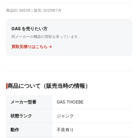
商品ID: 59238｜販売: 2025年7月
GAS を売りたい方
同メーカーの機器の買取を承っています。
買取見積りはこちら →
商品について（販売当時の情報）
メーカー型番
GAS THOEBE
状態ランク
ジャンク
動作
不良有り