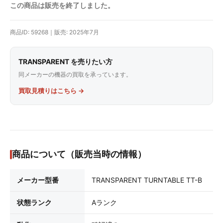
この商品は販売を終了しました。
商品ID: 59268｜販売: 2025年7月
TRANSPARENT を売りたい方
同メーカーの機器の買取を承っています。
買取見積りはこちら →
商品について（販売当時の情報）
メーカー型番
TRANSPARENT TURNTABLE TT-B
状態ランク
Aランク