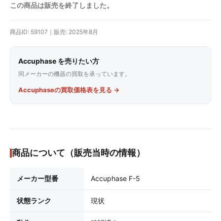
この商品は販売を終了しました。
商品ID: 59107｜販売: 2025年8月
Accuphase を売りたい方
同メーカーの機器の買取を承っています。
Accuphaseの買取価格表を見る →
商品について（販売当時の情報）
メーカー型番
Accuphase F-5
状態ランク
現状