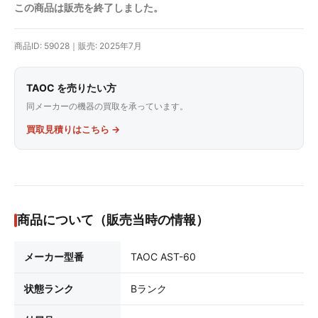
この商品は販売を終了しました。
商品ID: 59028｜販売: 2025年7月
TAOC を売りたい方
同メーカーの機器の買取を承っています。
買取見積りはこちら →
商品について（販売当時の情報）
メーカー型番
TAOC AST-60
状態ランク
Bランク