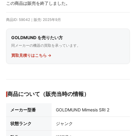
この商品は販売を終了しました。
商品ID: 59042｜販売: 2025年9月
GOLDMUND を売りたい方
同メーカーの機器の買取を承っています。
買取見積りはこちら →
商品について（販売当時の情報）
メーカー型番
GOLDMUND Mimesis SRI 2
状態ランク
ジャンク