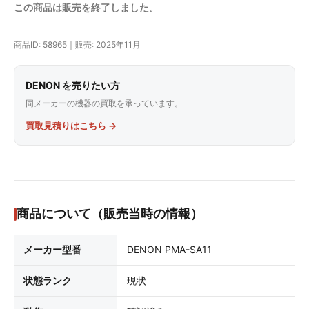
この商品は販売を終了しました。
商品ID: 58965｜販売: 2025年11月
DENON を売りたい方
同メーカーの機器の買取を承っています。
買取見積りはこちら →
商品について（販売当時の情報）
メーカー型番
DENON PMA-SA11
状態ランク
現状