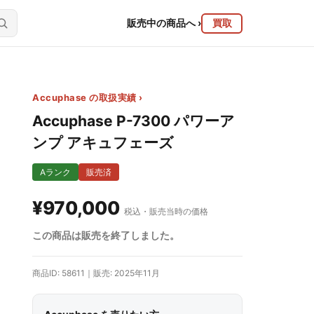
販売中の商品へ
›
買取
Accuphase の取扱実績 ›
Accuphase P-7300 パワーア
ンプ アキュフェーズ
Aランク
販売済
¥970,000
税込・販売当時の価格
この商品は販売を終了しました。
商品ID: 58611｜販売: 2025年11月