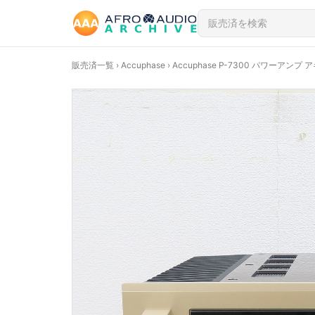
販売済一覧
›
Accuphase
› Accuphase P-7300 パワーアンプ