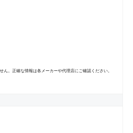
ません。正確な情報は各メーカーや代理店にご確認ください。