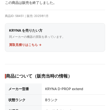
この商品は販売を終了しました。
商品ID: 58451｜販売: 2025年1月
KRYNA を売りたい方
同メーカーの機器の買取を承っています。
買取見積りはこちら →
商品について（販売当時の情報）
メーカー型番
KRYNA D-PROP extend
状態ランク
Bランク