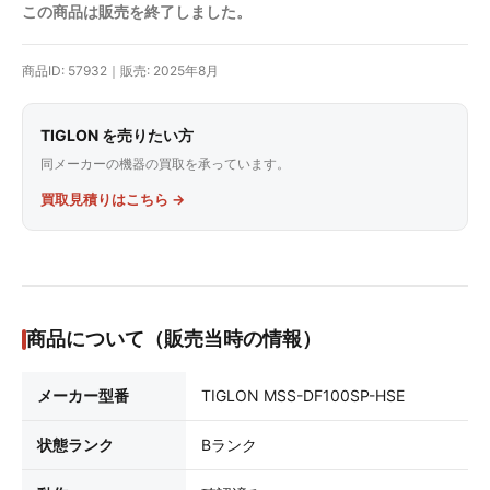
この商品は販売を終了しました。
商品ID: 57932｜販売: 2025年8月
TIGLON を売りたい方
同メーカーの機器の買取を承っています。
買取見積りはこちら →
商品について（販売当時の情報）
メーカー型番
TIGLON MSS-DF100SP-HSE
状態ランク
Bランク