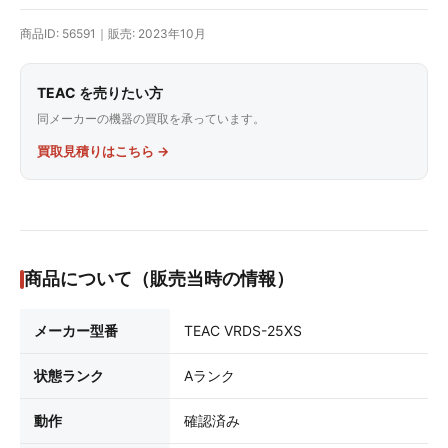
商品ID: 56591｜販売: 2023年10月
TEAC を売りたい方
同メーカーの機器の買取を承っています。
買取見積りはこちら →
商品について（販売当時の情報）
メーカー型番
TEAC VRDS-25XS
状態ランク
Aランク
動作
確認済み