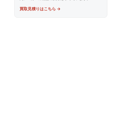
買取見積りはこちら →