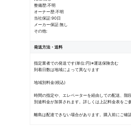
整備歴:不明
オーナー歴:不明
当社保証:90日
メーカー保証:無し
その他:
発送方法・送料
指定業者での発送です(単位:円)※運送保険含む
到着日数は地域によって異なります
地域別料金(税込)
時間の指定や、エレベーターを経由しての配送、階
別途料金が加算されます。詳しくは上記料金表をご
離島は配達できない場合があります。購入前にご確