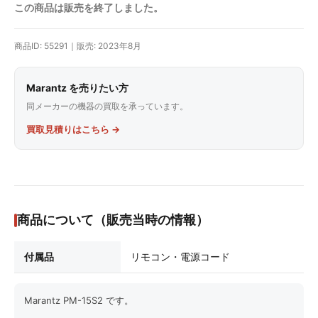
この商品は販売を終了しました。
商品ID: 55291｜販売: 2023年8月
Marantz を売りたい方
同メーカーの機器の買取を承っています。
買取見積りはこちら →
商品について（販売当時の情報）
付属品
リモコン・電源コード
Marantz PM-15S2 です。