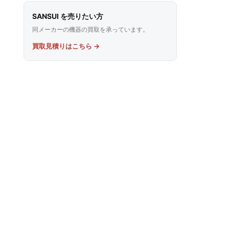
SANSUI を売りたい方
同メーカーの機器の買取を承っています。
買取見積りはこちら →