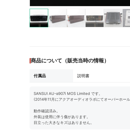
商品について（販売当時の情報）
付属品
説明書
SANSUI AU-α907i MOS Limited です。
(2014年11月にアクアオーディオラボにてオーバーホール
動作確認済み。
外装は使用に伴う傷があります。
目立った大きなキズはありません。