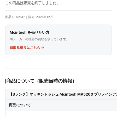
この商品は販売を終了しました。
商品ID: 52612｜販売: 2021年12月
Mcintosh を売りたい方
同メーカーの機器の買取を承っています。
買取見積りはこちら →
商品について（販売当時の情報）
【Bランク】マッキントッシュ Mcintosh MA5200 プリメインア
商品について