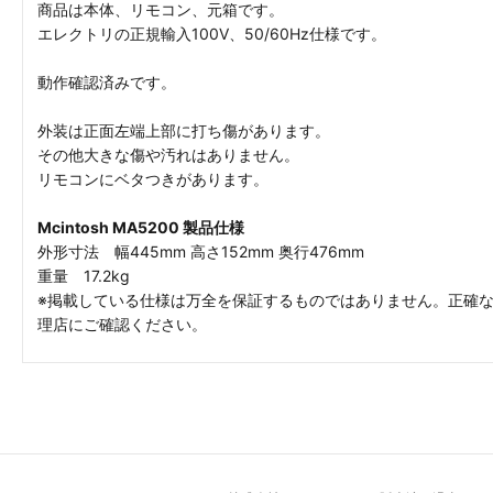
商品は本体、リモコン、元箱です。
エレクトリの正規輸入100V、50/60Hz仕様です。
動作確認済みです。
外装は正面左端上部に打ち傷があります。
その他大きな傷や汚れはありません。
リモコンにベタつきがあります。
Mcintosh MA5200 製品仕様
外形寸法 幅445mm 高さ152mm 奥行476mm
重量 17.2kg
※掲載している仕様は万全を保証するものではありません。正確
理店にご確認ください。