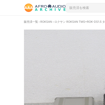
販売済一覧
›
ROKSAN
› ロクサン ROKSAN TMS+ROK-DS1.5