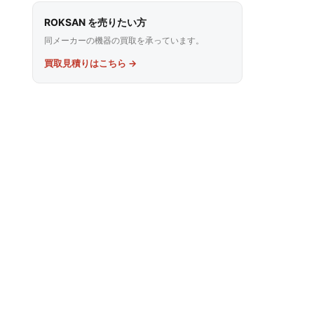
ROKSAN を売りたい方
同メーカーの機器の買取を承っています。
買取見積りはこちら →