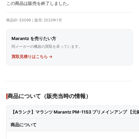
この商品は販売を終了しました。
商品ID: 53099｜販売: 2022年1月
Marantz を売りたい方
同メーカーの機器の買取を承っています。
買取見積りはこちら →
商品について（販売当時の情報）
【Aランク】マランツ Marantz PM-11S3 プリメインアンプ 【元
商品について