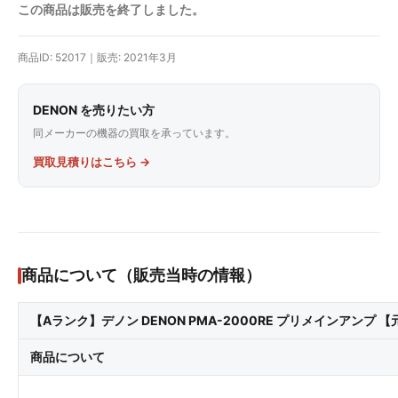
この商品は販売を終了しました。
商品ID: 52017｜販売: 2021年3月
DENON を売りたい方
同メーカーの機器の買取を承っています。
買取見積りはこちら →
商品について（販売当時の情報）
【Aランク】デノン DENON PMA-2000RE プリメインアンプ 【元
商品について