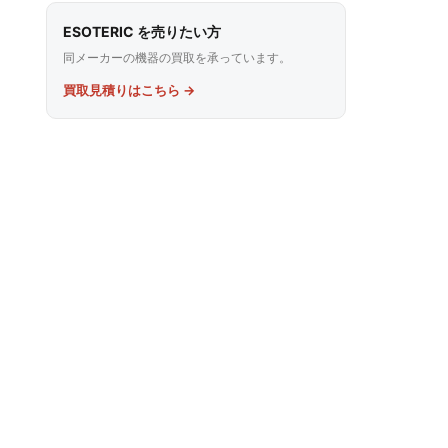
ESOTERIC を売りたい方
同メーカーの機器の買取を承っています。
買取見積りはこちら →