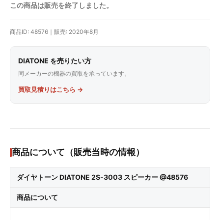
この商品は販売を終了しました。
商品ID: 48576｜販売: 2020年8月
DIATONE を売りたい方
同メーカーの機器の買取を承っています。
買取見積りはこちら →
商品について（販売当時の情報）
ダイヤトーン DIATONE 2S-3003 スピーカー @48576
商品について