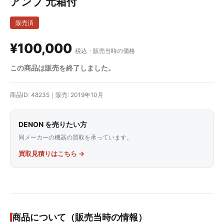
アンプ 元箱付
販売済
¥100,000
税込・販売当時の価格
この商品は販売を終了しました。
商品ID: 48235｜販売: 2019年10月
DENON を売りたい方
同メーカーの機器の買取を承っています。
買取見積りはこちら →
商品について（販売当時の情報）