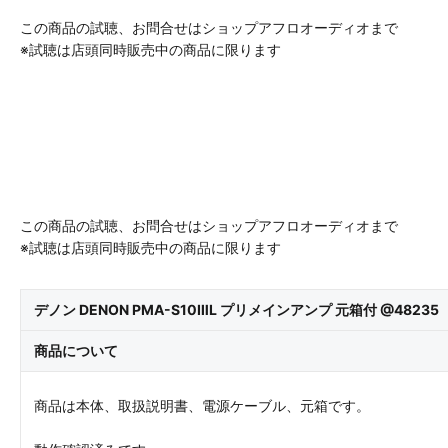
この商品の試聴、お問合せはショップアフロオーディオまで
※試聴は店頭同時販売中の商品に限ります
この商品の試聴、お問合せはショップアフロオーディオまで
※試聴は店頭同時販売中の商品に限ります
デノン DENON PMA-S10ⅢL プリメインアンプ 元箱付 @48235
商品について
商品は本体、取扱説明書、電源ケーブル、元箱です。