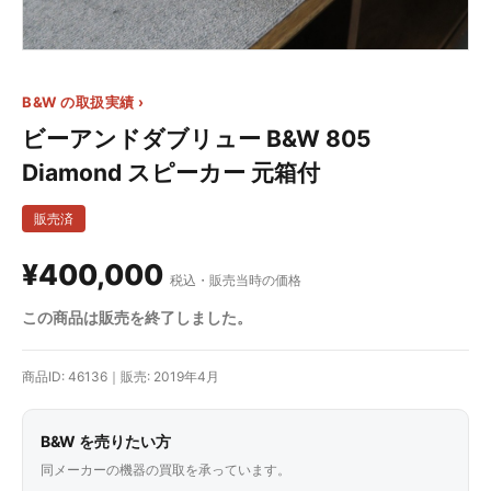
B&W の取扱実績 ›
ビーアンドダブリュー B&W 805
Diamond スピーカー 元箱付
販売済
¥400,000
税込・販売当時の価格
この商品は販売を終了しました。
商品ID: 46136｜販売: 2019年4月
B&W を売りたい方
同メーカーの機器の買取を承っています。