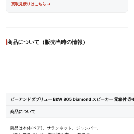
買取見積りはこちら →
商品について（販売当時の情報）
ビーアンドダブリュー B&W 805 Diamond スピーカー 元箱付 @4
商品について
商品は本体(ペア)、サランネット、ジャンパー、