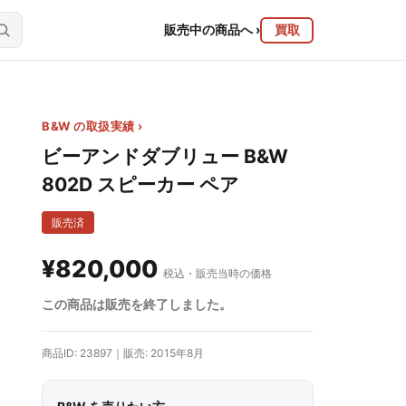
販売中の商品へ
›
買取
B&W の取扱実績 ›
ビーアンドダブリュー B&W
802D スピーカー ペア
販売済
¥820,000
税込・販売当時の価格
この商品は販売を終了しました。
商品ID: 23897｜販売: 2015年8月