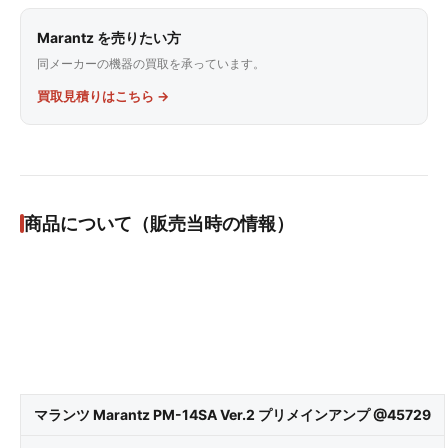
Marantz を売りたい方
同メーカーの機器の買取を承っています。
買取見積りはこちら →
商品について（販売当時の情報）
マランツ Marantz PM-14SA Ver.2 プリメインアンプ @45729