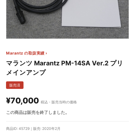
Marantz の取扱実績 ›
マランツ Marantz PM-14SA Ver.2 プリ
メインアンプ
販売済
¥70,000
税込・販売当時の価格
この商品は販売を終了しました。
商品ID: 45729｜販売: 2020年2月