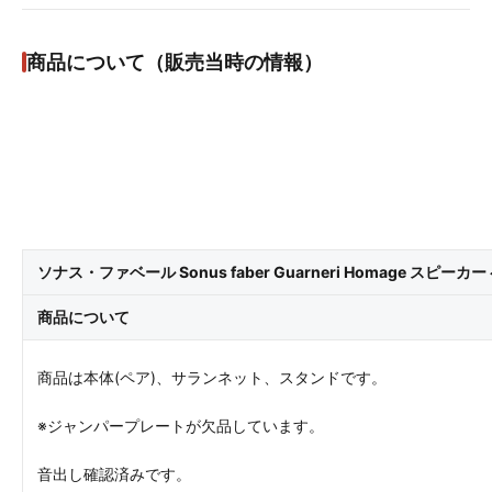
商品について（販売当時の情報）
ソナス・ファベール Sonus faber Guarneri Homage スピーカー
商品について
商品は本体(ペア)、サランネット、スタンドです。
※ジャンパープレートが欠品しています。
音出し確認済みです。