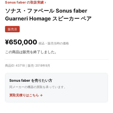
Sonus faber の取扱実績 ›
ソナス・ファベール Sonus faber
Guarneri Homage スピーカー ペア
販売済
¥650,000
税込・販売当時の価格
この商品は販売を終了しました。
商品ID: 43718｜販売: 2018年9月
Sonus faber を売りたい方
同メーカーの機器の買取を承っています。
買取見積りはこちら →