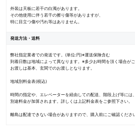
外装は天板に若干の白濁があります。
その他使用に伴う若干の擦り傷等がありますが、
特に目立つ傷や汚れ等はありません。
発送方法・送料
弊社指定業者での発送です。(単位:円)※運送保険含む
到着日数は地域によって異なります。※多少お時間を頂く場合が
お渡しは基本、玄関でのお渡しとなります。
地域別料金表(税込)
時間の指定や、エレベーターを経由しての配送、階段上げ等には
別途料金が加算されます。詳しくは上記料金表をご参照下さい。
離島は配達できない場合がありますので、購入前にご確認くださ