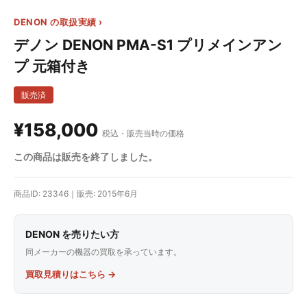
DENON の取扱実績 ›
デノン DENON PMA-S1 プリメインアン
プ 元箱付き
販売済
¥158,000
税込・販売当時の価格
この商品は販売を終了しました。
商品ID: 23346｜販売: 2015年6月
DENON を売りたい方
同メーカーの機器の買取を承っています。
買取見積りはこちら →