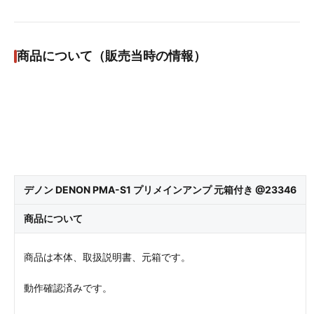
商品について（販売当時の情報）
デノン DENON PMA-S1 プリメインアンプ 元箱付き @23346
商品について
商品は本体、取扱説明書、元箱です。
動作確認済みです。