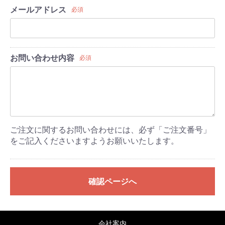
メールアドレス
必須
お問い合わせ内容
必須
ご注文に関するお問い合わせには、必ず「ご注文番号」
をご記入くださいますようお願いいたします。
確認ページへ
会社案内