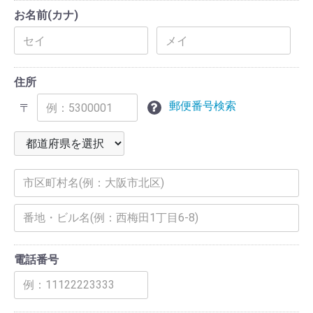
お名前(カナ)
住所
郵便番号検索
〒
電話番号