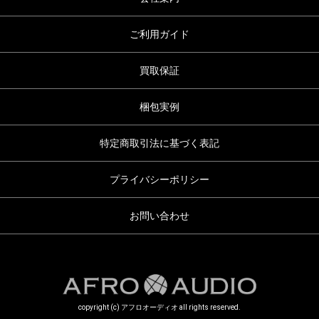
ご利用ガイド
買取保証
梱包実例
特定商取引法に基づく表記
プライバシーポリシー
お問い合わせ
copyright (c) アフロオーディオ all rights reserved.