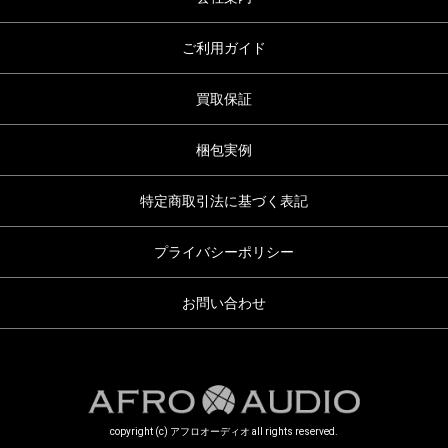
ご利用ガイド
買取保証
梱包実例
特定商取引法に基づく表記
プライバシーポリシー
お問い合わせ
copyright (c) アフロオーディオ all rights reserved.