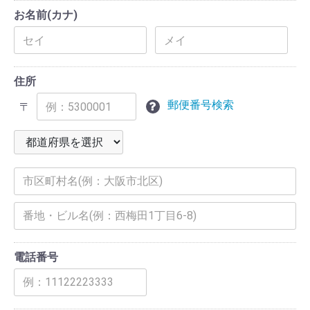
お名前(カナ)
住所
郵便番号検索
〒
電話番号