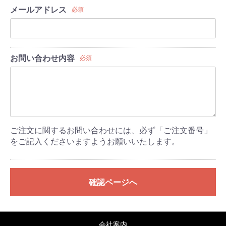
メールアドレス
必須
お問い合わせ内容
必須
ご注文に関するお問い合わせには、必ず「ご注文番号」
をご記入くださいますようお願いいたします。
確認ページへ
会社案内