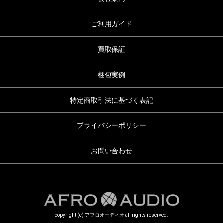
ご利用ガイド
買取保証
梱包実例
特定商取引法に基づく表記
プライバシーポリシー
お問い合わせ
copyright (c) アフロオーディオ all rights reserved.