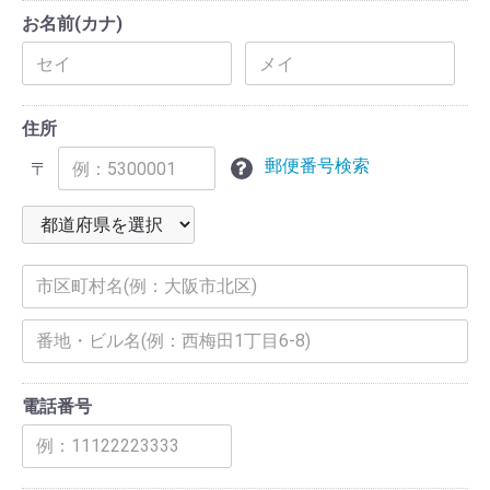
お名前(カナ)
住所
郵便番号検索
〒
電話番号