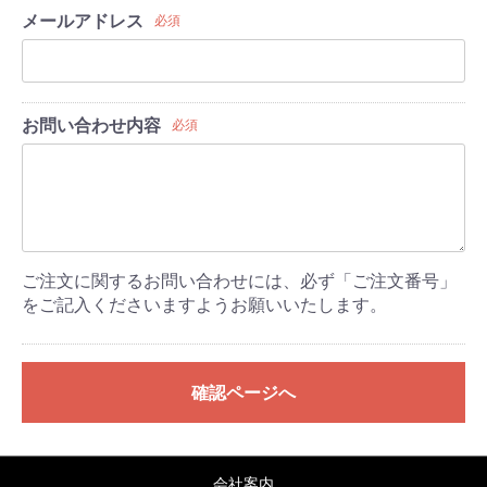
メールアドレス
必須
お問い合わせ内容
必須
ご注文に関するお問い合わせには、必ず「ご注文番号」
をご記入くださいますようお願いいたします。
確認ページへ
会社案内