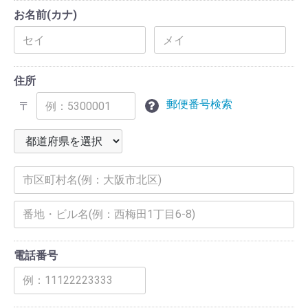
お名前(カナ)
住所
郵便番号検索
〒
電話番号