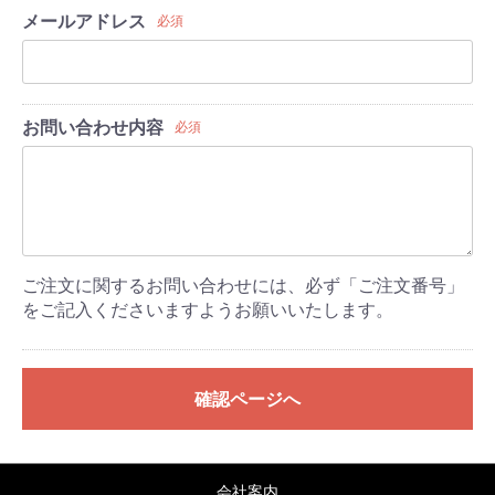
メールアドレス
必須
お問い合わせ内容
必須
ご注文に関するお問い合わせには、必ず「ご注文番号」
をご記入くださいますようお願いいたします。
確認ページへ
会社案内