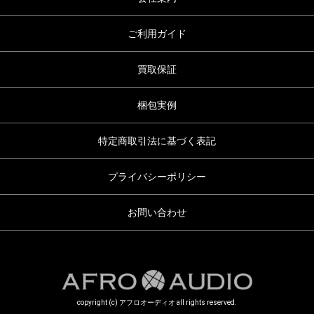
ご利用ガイド
買取保証
梱包実例
特定商取引法に基づく表記
プライバシーポリシー
お問い合わせ
copyright (c) アフロオーディオ all rights reserved.