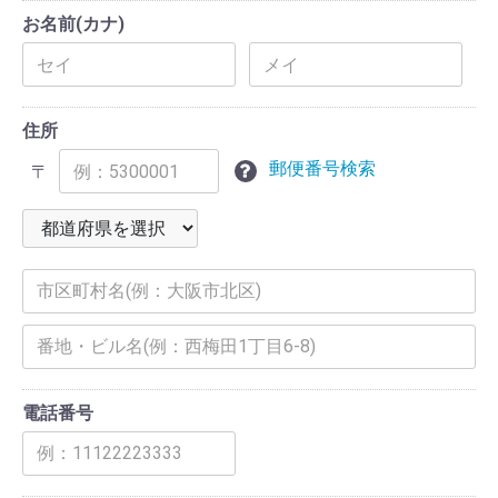
お名前(カナ)
住所
郵便番号検索
〒
電話番号